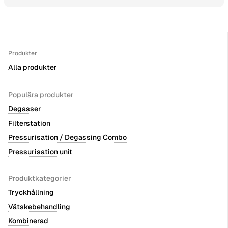
Produkter
Alla produkter
Populära produkter
Degasser
Filterstation
Pressurisation / Degassing Combo
Pressurisation unit
Produktkategorier
Tryckhållning
Vätskebehandling
Kombinerad