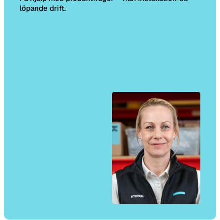
löpande drift.