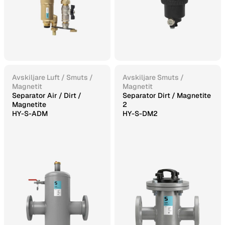
Avskiljare Luft / Smuts /
Avskiljare Smuts /
Magnetit
Magnetit
Separator Air / Dirt /
Separator Dirt / Magnetite
Magnetite
2
HY-S-ADM
HY-S-DM2