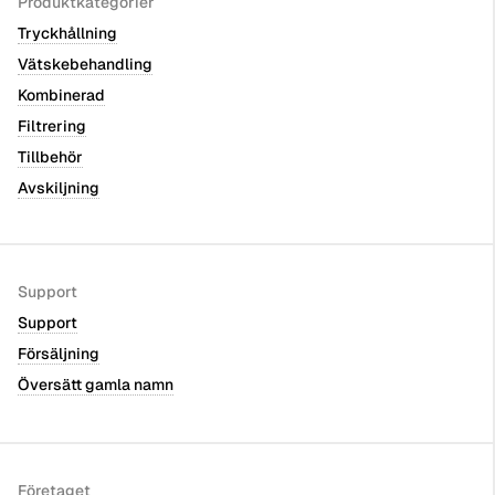
Produktkategorier
Tryckhållning
Vätskebehandling
Kombinerad
Filtrering
Tillbehör
Avskiljning
Support
Support
Försäljning
Översätt gamla namn
Företaget