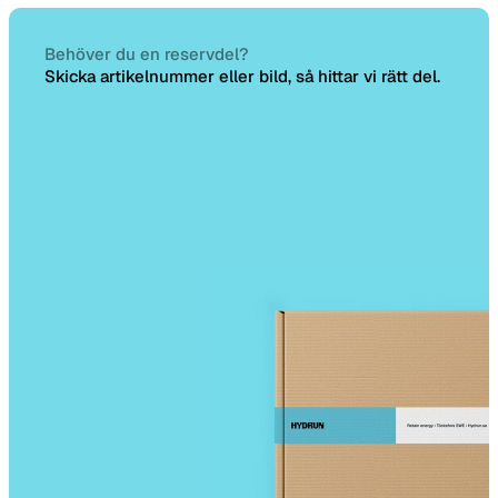
Behöver du en reservdel?
Skicka artikelnummer eller bild, så hittar vi rätt del.