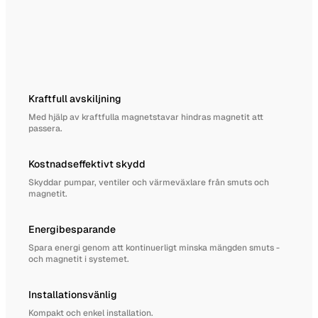
Kraftfull avskiljning
Med hjälp av kraftfulla magnetstavar hindras magnetit att
passera.
Kostnadseffektivt skydd
Skyddar pumpar, ventiler och värmeväxlare från smuts och
magnetit.
Energibesparande
Spara energi genom att kontinuerligt minska mängden smuts -
och magnetit i systemet.
Installationsvänlig
Kompakt och enkel installation.