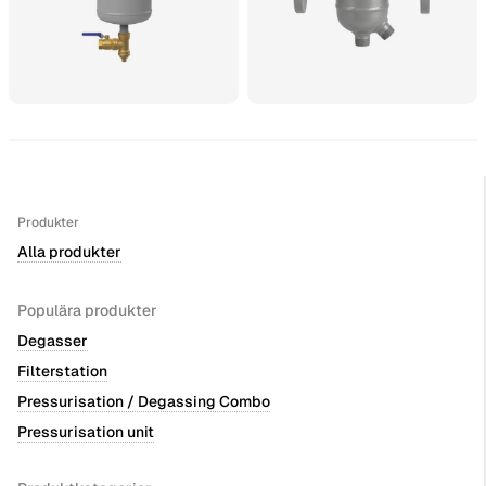
Produkter
Alla produkter
Populära produkter
Degasser
Filterstation
Pressurisation / Degassing Combo
Pressurisation unit