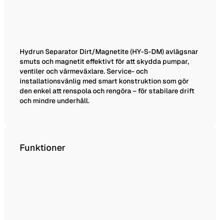
Hydrun Separator Dirt/Magnetite (HY-S-DM) avlägsnar
smuts och magnetit effektivt för att skydda pumpar,
ventiler och värmeväxlare. Service- och
installationsvänlig med smart konstruktion som gör
den enkel att renspola och rengöra – för stabilare drift
och mindre underhåll.
Funktioner