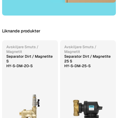
Liknande produkter
Avskiljare Smuts /
Avskiljare Smuts /
Magnetit
Magnetit
Separator Dirt / Magnetite
Separator Dirt / Magnetite
S
25 S
HY-S-DM-20-S
HY-S-DM-25-S