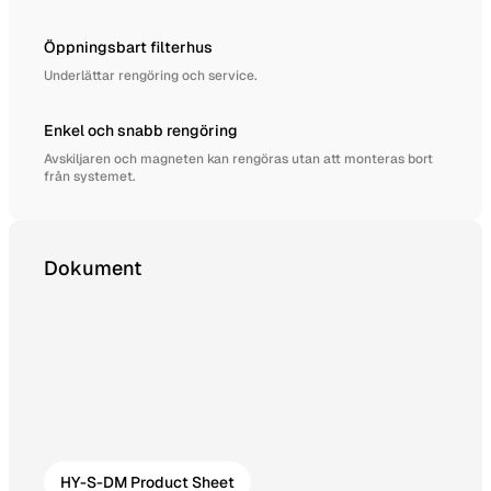
Öppningsbart filterhus
Underlättar rengöring och service.
Enkel och snabb rengöring
Avskiljaren och magneten kan rengöras utan att monteras bort
från systemet.
Dokument
HY-S-DM Product Sheet