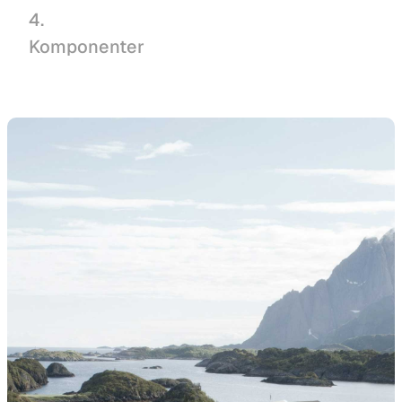
4.
Komponenter