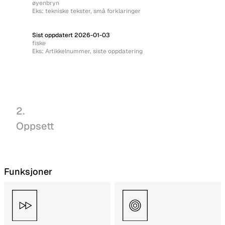
øyenbryn
Eks: tekniske tekster, små forklaringer
Sist oppdatert 2026-01-03
fiske
Eks: Artikkelnummer, siste oppdatering
2.
Oppsett
Funksjoner