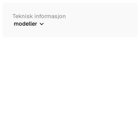
Teknisk informasjon
modeller