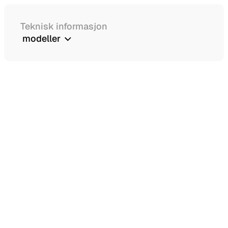
Teknisk informasjon
modeller