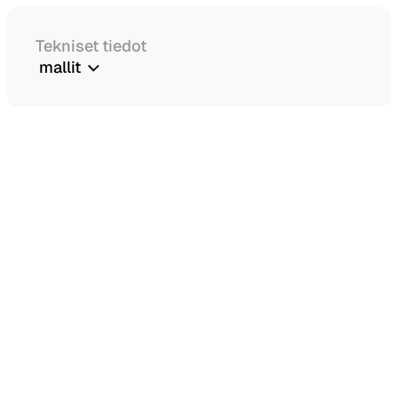
Tekniset tiedot
mallit