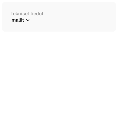
Tekniset tiedot
mallit