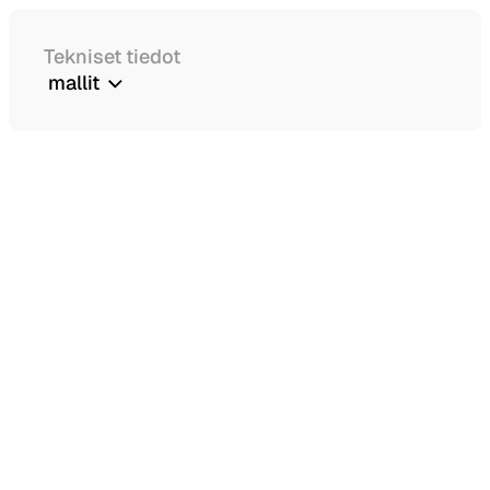
Tekniset tiedot
mallit